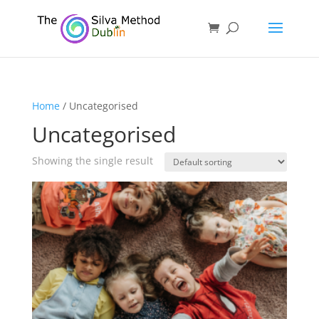
Home
/ Uncategorised
Uncategorised
Showing the single result